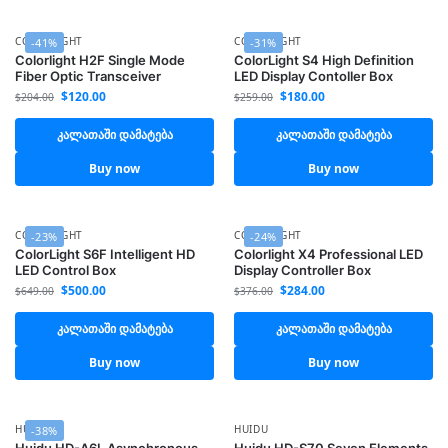
COLORLIGHT
COLORLIGHT
-41%
-31%
Colorlight H2F Single Mode
ColorLight S4 High Definition
Fiber Optic Transceiver
LED Display Contoller Box
$
120.00
$
180.00
$
204.00
$
259.00
კალათაში დამატება
კალათაში დამატება
Buy now
Buy now
COLORLIGHT
COLORLIGHT
-23%
-24%
ColorLight S6F Intelligent HD
Colorlight X4 Professional LED
LED Control Box
Display Controller Box
$
500.00
$
284.00
$
649.00
$
376.00
კალათაში დამატება
კალათაში დამატება
Buy now
Buy now
HUIDU
HUIDU
-38%