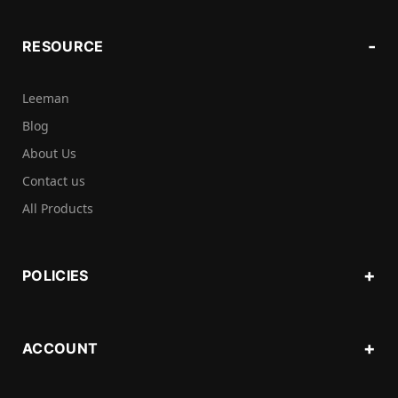
RESOURCE
Leeman
Blog
About Us
Contact us
All Products
POLICIES
ACCOUNT