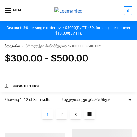
MENU
0
Discount: 3% for single order over $5000(By TT); 5% for single order over
$10,000(By TT).
მთავარი
პროდუქტი მონიშნულია “$300.00 - $500.00”
/
$300.00 - $500.00
SHOW FILTERS
Showing 1–12 of 35 results
1
2
3